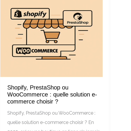
Shopify, PrestaShop ou
WooCommerce : quelle solution e-
commerce choisir ?
Shopify, PrestaShop ou WooCommerce :
quelle solution e-commerce choisir ? En