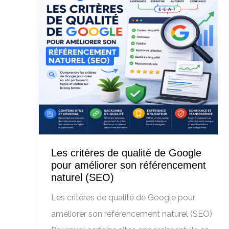
Les critères de qualité de Google
pour améliorer son référencement
naturel (SEO)
Les critères de qualité de Google pour
améliorer son référencement naturel (SEO)