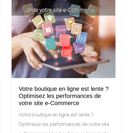
Votre boutique en ligne est lente ?
Optimisez les performances de
votre site e-Commerce
Votre boutique en ligne est lente ?
Optimisez les performances de votre site