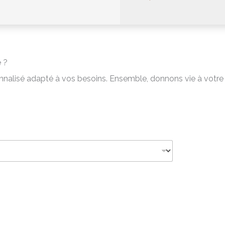
e ?
nnalisé adapté à vos besoins. Ensemble, donnons vie à votre 