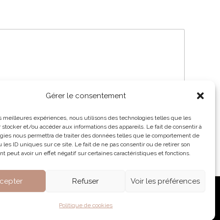
Gérer le consentement
les meilleures expériences, nous utilisons des technologies telles que les
 stocker et/ou accéder aux informations des appareils. Le fait de consentir à
gies nous permettra de traiter des données telles que le comportement de
 les ID uniques sur ce site. Le fait de ne pas consentir ou de retirer son
 peut avoir un effet négatif sur certaines caractéristiques et fonctions.
cepter
Refuser
Voir les préférences
Politique de cookies