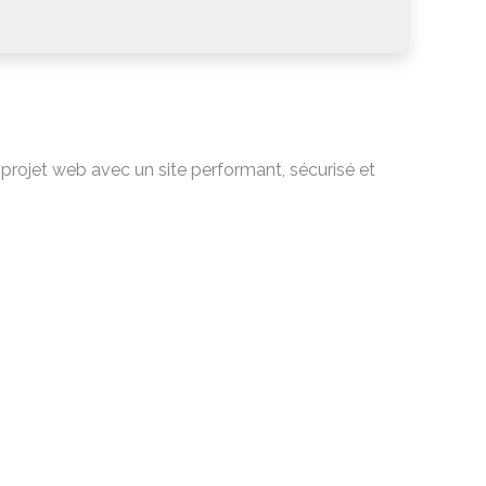
projet web avec un site performant, sécurisé et