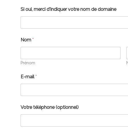
Si oui, merci d'indiquer votre nom de domaine
Nom
*
Prénom
E-mail
*
Votre téléphone (optionnel)