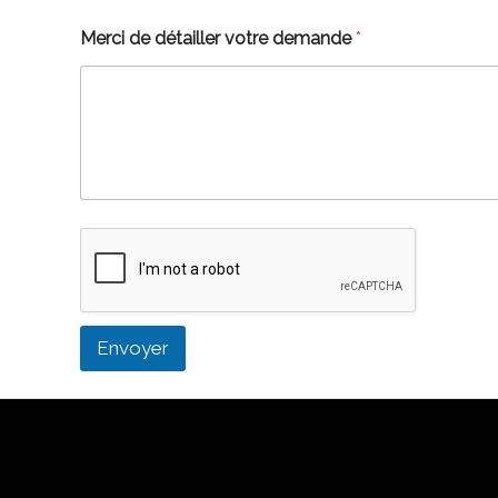
Merci de détailler votre demande
*
Envoyer